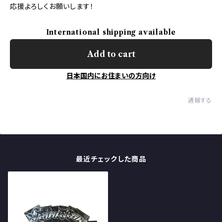
応援よろしくお願いします！
International shipping available
Add to cart
日本国内にお住まいの方向け
通報する
最近チェックした商品