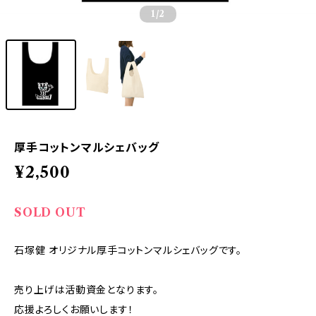
1
/2
厚手コットンマルシェバッグ
¥2,500
SOLD OUT
石塚健 オリジナル厚手コットンマルシェバッグです。
売り上げは活動資金となります。
応援よろしくお願いします！