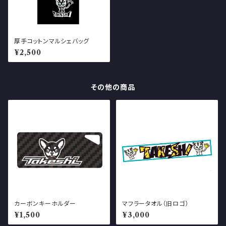
厚手コットンマルシェバッグ
¥2,500
その他の商品
カーボンキーホルダー
マフラータオル（旧ロゴ）
¥1,500
¥3,000