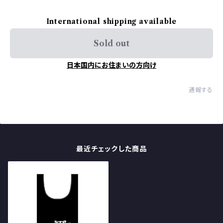
International shipping available
Sold out
日本国内にお住まいの方向け
通報する
最近チェックした商品