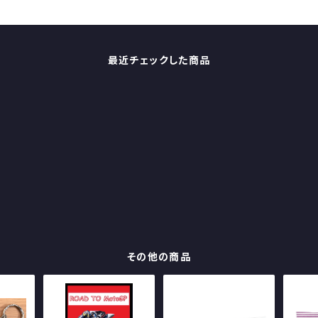
最近チェックした商品
その他の商品