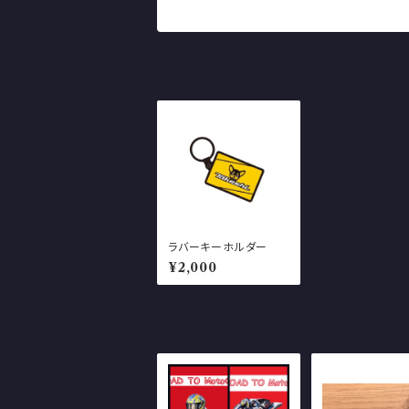
ラバーキーホルダー
¥2,000