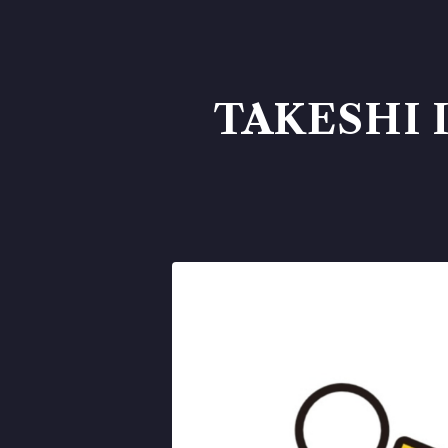
TAKESHI 